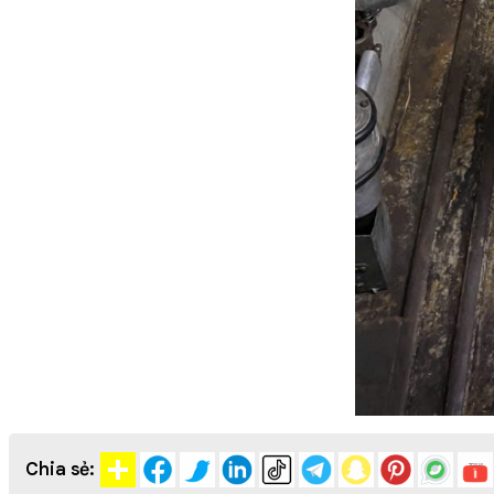
Chia sẻ: