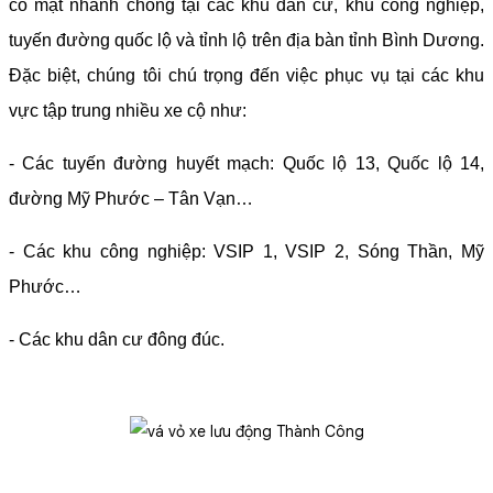
có mặt nhanh chóng tại các khu dân cư, khu công nghiệp,
tuyến đường quốc lộ và tỉnh lộ trên địa bàn tỉnh Bình Dương.
Đặc biệt, chúng tôi chú trọng đến việc phục vụ tại các khu
vực tập trung nhiều xe cộ như:
- Các tuyến đường huyết mạch: Quốc lộ 13, Quốc lộ 14,
đường Mỹ Phước – Tân Vạn…
- Các khu công nghiệp: VSIP 1, VSIP 2, Sóng Thần, Mỹ
Phước…
- Các khu dân cư đông đúc.