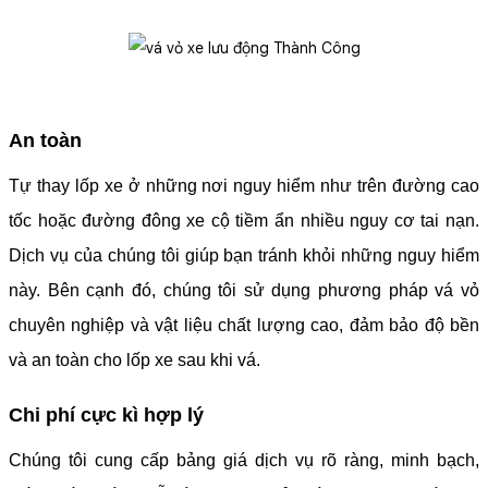
An toàn
Tự thay lốp xe ở những nơi nguy hiểm như trên đường cao
tốc hoặc đường đông xe cộ tiềm ẩn nhiều nguy cơ tai nạn.
Dịch vụ của chúng tôi giúp bạn tránh khỏi những nguy hiểm
này. Bên cạnh đó, chúng tôi sử dụng phương pháp vá vỏ
chuyên nghiệp và vật liệu chất lượng cao, đảm bảo độ bền
và an toàn cho lốp xe sau khi vá.
Chi phí cực kì hợp lý
Chúng tôi cung cấp bảng giá dịch vụ rõ ràng, minh bạch,