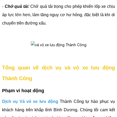
-
Chở quá tải:
Chở quá tải trọng cho phép khiến lốp xe chịu
áp lực lớn hơn, làm tăng nguy cơ hư hỏng, đặc biệt là khi di
chuyển trên đường xấu.
Tổng quan về dịch vụ vá vỏ xe lưu động
Thành Công
Phạm vi hoạt động
Dịch vụ Vá vỏ xe lưu động
Thành Công tự hào phục vụ
khách hàng trên khắp tỉnh Bình Dương. Chúng tôi cam kết