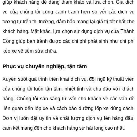
giúp khách hàng dễ dàng tham khảo và lựa chọn. Giá dịch
vụ của chúng tôi cũng cạnh tranh hơn so với các dịch vụ
tương tự trên thị trường, đảm bảo mang lại giá trị tốt nhất cho
khách hàng. Mặt khác, lựa chọn sử dụng dịch vụ của Thành
Công giúp bạn tránh được các chi phí phát sinh như chi phí
kéo xe về tiệm sửa chữa.
Phục vụ chuyên nghiệp, tận tâm
Xuyên suốt quá trình triển khai dịch vụ, đội ngũ kỹ thuật viên
của chúng tôi luôn tận tâm, nhiệt tình và chu đáo với khách
hàng. Chúng tôi sẵn sàng tư vấn cho khách về các vấn đề
liên quan đến lốp xe và cách bảo dưỡng lốp xe đúng cách.
Đơn vị luôn đặt uy tín và chất lượng dịch vụ lên hàng đầu,
cam kết mang đến cho khách hàng sự hài lòng cao nhất.